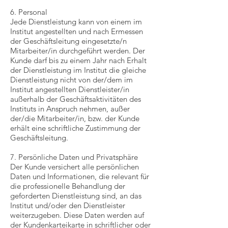
6. Personal
Jede Dienstleistung kann von einem im
Institut angestellten und nach Ermessen
der Geschäftsleitung eingesetzte/n
Mitarbeiter/in durchgeführt werden. Der
Kunde darf bis zu einem Jahr nach Erhalt
der Dienstleistung im Institut die gleiche
Dienstleistung nicht von der/dem im
Institut angestellten Dienstleister/in
außerhalb der Geschäftsaktivitäten des
Instituts in Anspruch nehmen, außer
der/die Mitarbeiter/in, bzw. der Kunde
erhält eine schriftliche Zustimmung der
Geschäftsleitung.
7. Persönliche Daten und Privatsphäre
Der Kunde versichert alle persönlichen
Daten und Informationen, die relevant für
die professionelle Behandlung der
geforderten Dienstleistung sind, an das
Institut und/oder den Dienstleister
weiterzugeben. Diese Daten werden auf
der Kundenkarteikarte in schriftlicher oder