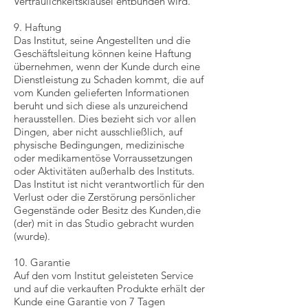
Vertraulichkeitsklausel entbunden wird.
9. Haftung
Das Institut, seine Angestellten und die
Geschäftsleitung können keine Haftung
übernehmen, wenn der Kunde durch eine
Dienstleistung zu Schaden kommt, die auf
vom Kunden gelieferten Informationen
beruht und sich diese als unzureichend
herausstellen. Dies bezieht sich vor allen
Dingen, aber nicht ausschließlich, auf
physische Bedingungen, medizinische
oder medikamentöse Vorraussetzungen
oder Aktivitäten außerhalb des Instituts.
Das Institut ist nicht verantwortlich für den
Verlust oder die Zerstörung persönlicher
Gegenstände oder Besitz des Kunden,die
(der) mit in das Studio gebracht wurden
(wurde).
10. Garantie
Auf den vom Institut geleisteten Service
und auf die verkauften Produkte erhält der
Kunde eine Garantie von 7 Tagen