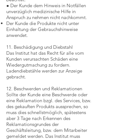
● Der Kunde dem Hinweis in Notfällen
unverzüglich medizinische Hilfe in
Anspruch zu nehmen nicht nachkommt.
Der Kunde die Produkte nicht unter
Einhaltung der Gebrauchshinweise
anwendet.
11. Beschädigung und Diebstahl
Das Institut hat das Recht für alle vom
Kunden verursachten Schäden eine
Wiedergutmachung zu fordern.
Ladendiebstähle werden zur Anzeige
gebracht.
12. Beschwerden und Reklamationen
Sollte der Kunde eine Beschwerde oder
eine Reklamation bzgl. des Services, bzw.
des gekauften Produkts aussprechen, so
muss dies schnellstmöglich, spätestens
aber 3 Tage nach Erkennen des
Reklamationsgrundes der
Geschäftsleitung, bzw. dem Mitarbeiter
gemeldet werden. Das Institut muss