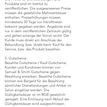
Produkte sind im Institut zu
veröffentlichen. Die ausgewiesenen Preise
müssen die gesetzliche Mehrwertsteuer
enthalten. Preiserhöhungen müssen
mindestens 30 Tage vor Inkrafttreten
bekannt gegeben werden. Angebote sind
nur in dem veröffentlichen Zeitraum gültig
und gelten solange der Vorrat reicht. Der
Kunde muss direkt am Anschluss der
Behandlung, bzw. direkt beim Kauf für den
Service, bzw. das Produkt bezahlen.
5. Gutscheine
Bezahlte Gutscheine / Kauf-Gutscheine:
Kunden und Kundinnen können von
Samuel & Smith Gutscheine gegen
Bezahlung erwerben. Bezahlte Gutscheine
können wie Bargeld für die Bezahlung
sämtlicher Dienstleistungen und Artikel im
Salon eingelöst werden. Die
Gültigkeitsdauer ist im BGB gesetzlich
geregelt. Eine Einlösung nach Ablauf der
Gültigkeitsdauer wird ausgeschlossen.