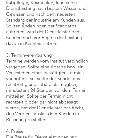
Fußpfleger, Kosmetiker) führt seine
Dienstleistung nach bestem Wissen und
Gewissen und nach dem neuesten
Standard der Industrie am Kunden aus.
Sollten Änderungen der Standards
auftreten, wird der Dienstleister dem
Kunden noch vor Beginn der Leistung
davon in Kenntnis setzen.
3. Terminvereinbarung
Termine werden vom Institut verbindlich
vergeben. Sollte eine Absage bzw. ein
Verschieben eines bestätigten Termins
vonnöten sein, sollte der Kunde dies
rechtzeitig und sobald als möglich,
mindestens 24 Stunden vor dem Termin,
mitteilen. Sollte der Termin nicht
rechtzeitig oder gar nicht abgesagt
werde, hat der Dienstleister das Recht,
den Verdienstausfall dem Kunden in
Rechnung zu stellen.
4. Preise
Die Preise für Dienstleistungen und