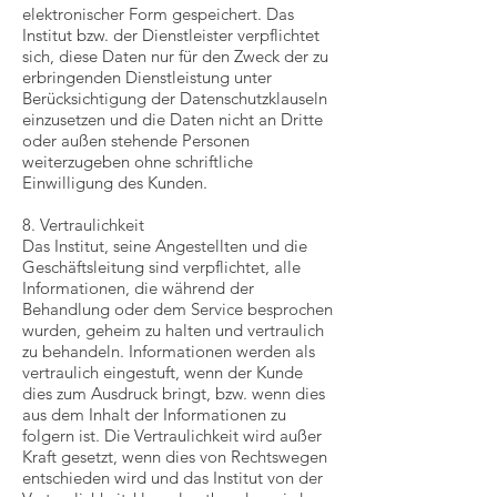
elektronischer Form gespeichert. Das
Institut bzw. der Dienstleister verpflichtet
sich, diese Daten nur für den Zweck der zu
erbringenden Dienstleistung unter
Berücksichtigung der Datenschutzklauseln
einzusetzen und die Daten nicht an Dritte
oder außen stehende Personen
weiterzugeben ohne schriftliche
Einwilligung des Kunden.
8. Vertraulichkeit
Das Institut, seine Angestellten und die
Geschäftsleitung sind verpflichtet, alle
Informationen, die während der
Behandlung oder dem Service besprochen
wurden, geheim zu halten und vertraulich
zu behandeln. Informationen werden als
vertraulich eingestuft, wenn der Kunde
dies zum Ausdruck bringt, bzw. wenn dies
aus dem Inhalt der Informationen zu
folgern ist. Die Vertraulichkeit wird außer
Kraft gesetzt, wenn dies von Rechtswegen
entschieden wird und das Institut von der