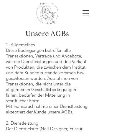
Unsere AGBs
1. Allgemeines
Diese Bedingungen betreffen alle
Transaktionen, Verträge und Angebote,
wie die Dienstleistungen und den Verkauf
von Produkten, die zwischen dem Institut
und dem Kunden zustande kommen bzw.
geschlossen werden. Ausnahmen von
Transaktionen, die nicht unter die
allgemeinen Geschäftsbedingungen
fallen, bedürfen der Mitteilung in
schriftlicher Form.
Mit Inanspruchnahme einer Dienstleistung
akzeptiert der Kunde unsere AGBs.
2. Dienstleistung
Der Dienstleister (Nail Designer, Friseur.