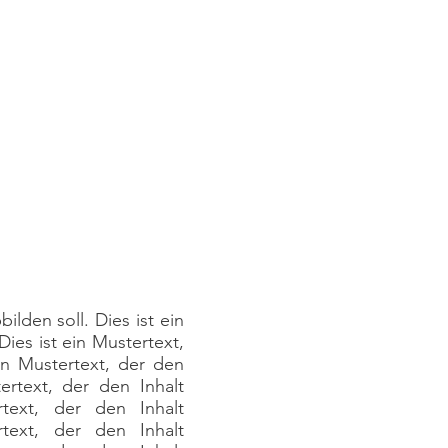
ilden soll. Dies ist ein
Dies ist ein Mustertext,
in Mustertext, der den
ertext, der den Inhalt
rtext, der den Inhalt
rtext, der den Inhalt