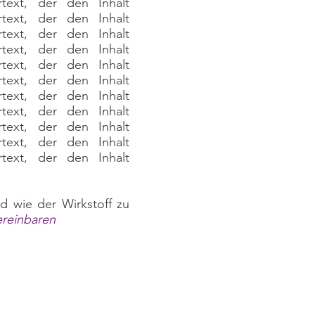
rtext, der den Inhalt
rtext, der den Inhalt
rtext, der den Inhalt
rtext, der den Inhalt
rtext, der den Inhalt
rtext, der den Inhalt
rtext, der den Inhalt
rtext, der den Inhalt
rtext, der den Inhalt
rtext, der den Inhalt
rtext, der den Inhalt
d wie der Wirkstoff zu
ereinbaren