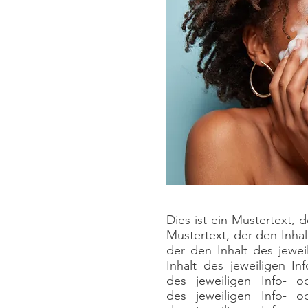
Dies ist ein Mustertext, d
Mustertext, der den Inhal
der den Inhalt des jewei
Inhalt des jeweiligen In
des jeweiligen Info- o
des jeweiligen Info- o