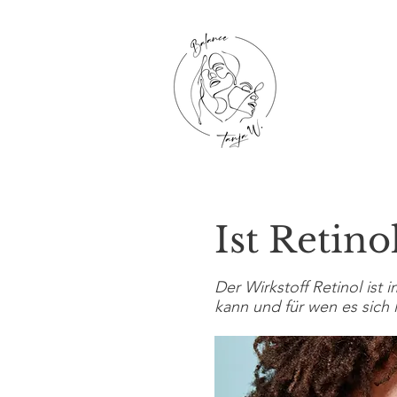
Ist Retino
Der Wirkstoff Retinol ist 
kann und für wen es sich 