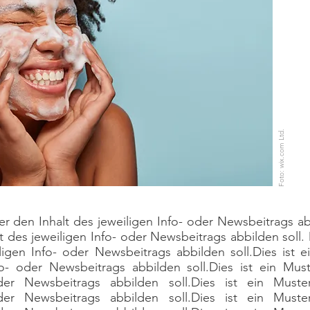
Foto: wix.com Ltd.
er den Inhalt des jeweiligen Info- oder Newsbeitrags abb
t des jeweiligen Info- oder Newsbeitrags abbilden soll. 
ligen Info- oder Newsbeitrags abbilden soll.Dies ist e
fo- oder Newsbeitrags abbilden soll.Dies ist ein Must
der Newsbeitrags abbilden soll.Dies ist ein Muste
der Newsbeitrags abbilden soll.Dies ist ein Muste