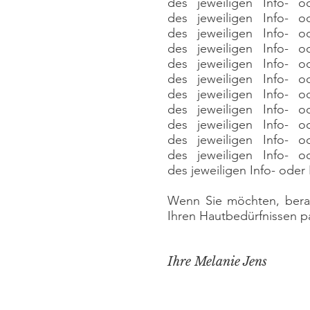
des jeweiligen Info- o
des jeweiligen Info- o
des jeweiligen Info- o
des jeweiligen Info- o
des jeweiligen Info- o
des jeweiligen Info- o
des jeweiligen Info- o
des jeweiligen Info- o
des jeweiligen Info- o
des jeweiligen Info- o
des jeweiligen Info- o
des jeweiligen Info- oder
Wenn Sie möchten, berat
Ihren Hautbedürfnissen pa
Ihre Melanie Jens