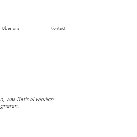
Über uns
Kontakt
n, was Retinol wirklich
grieren.